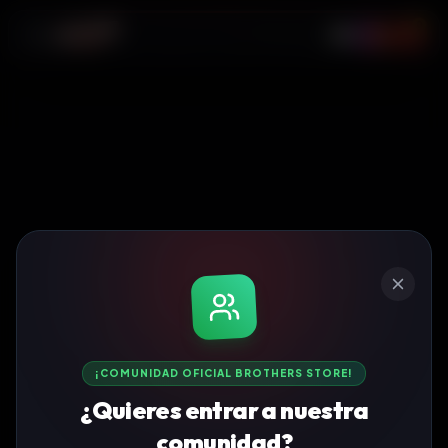
0
¡COMUNIDAD OFICIAL BROTHERS STORE!
¿Quieres entrar a nuestra
comunidad?