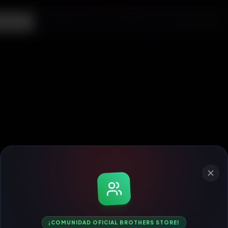
ecargas
¡COMUNIDAD OFICIAL BROTHERS STORE!