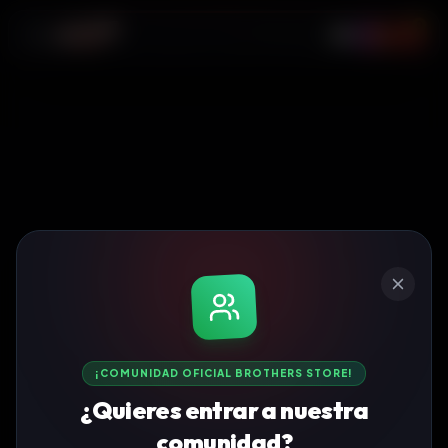
0
¡COMUNIDAD OFICIAL BROTHERS STORE!
¿Quieres entrar a nuestra
comunidad?