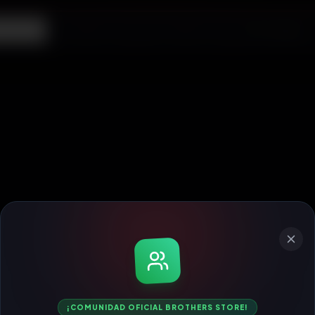
ecargas
¡COMUNIDAD OFICIAL BROTHERS STORE!