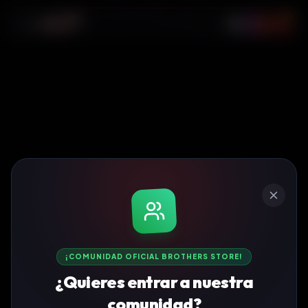
0
¡COMUNIDAD OFICIAL BROTHERS STORE!
¿Quieres entrar a nuestra
comunidad?