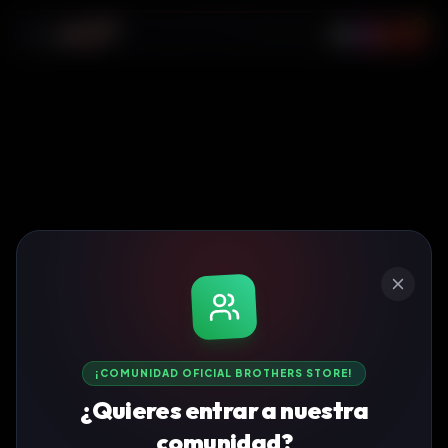
0
¡COMUNIDAD OFICIAL BROTHERS STORE!
¿Quieres entrar a nuestra
comunidad?