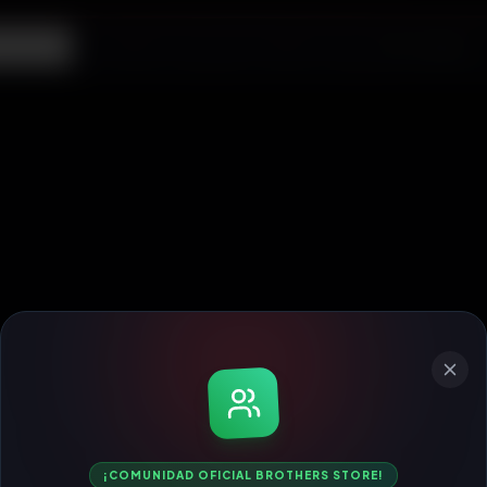
ecargas
¡COMUNIDAD OFICIAL BROTHERS STORE!