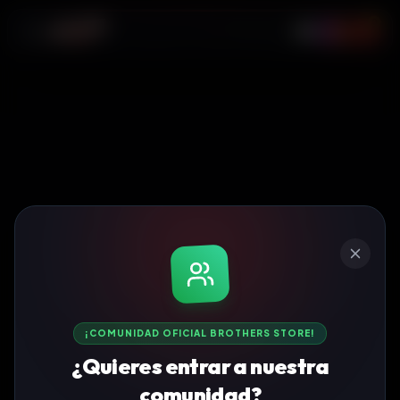
0
¡COMUNIDAD OFICIAL BROTHERS STORE!
¿Quieres entrar a nuestra
comunidad?