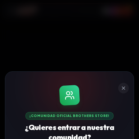
0
¡COMUNIDAD OFICIAL BROTHERS STORE!
¿Quieres entrar a nuestra
comunidad?