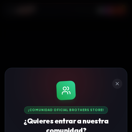
0
¡COMUNIDAD OFICIAL BROTHERS STORE!
¿Quieres entrar a nuestra
comunidad?