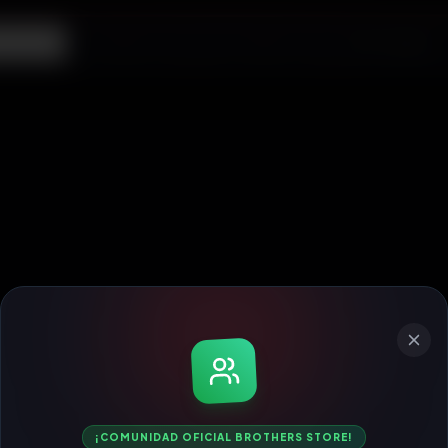
ecargas
¡COMUNIDAD OFICIAL BROTHERS STORE!