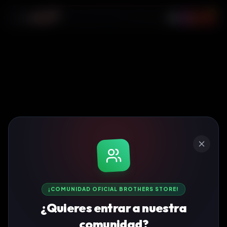
0
¡COMUNIDAD OFICIAL BROTHERS STORE!
¿Quieres entrar a nuestra
comunidad?