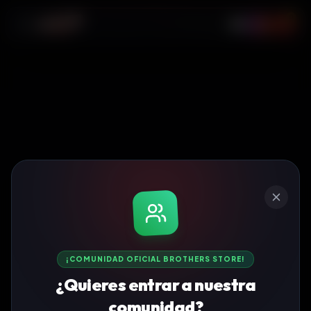
0
¡COMUNIDAD OFICIAL BROTHERS STORE!
¿Quieres entrar a nuestra
comunidad?