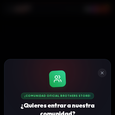
0
¡COMUNIDAD OFICIAL BROTHERS STORE!
¿Quieres entrar a nuestra
comunidad?