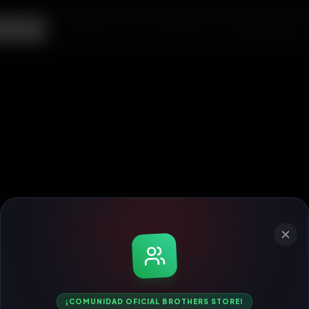
ecargas
¡COMUNIDAD OFICIAL BROTHERS STORE!