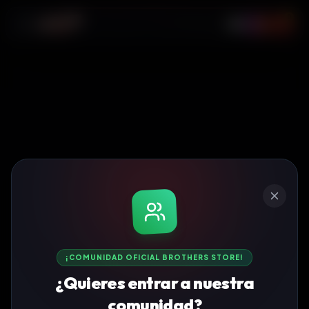
0
¡COMUNIDAD OFICIAL BROTHERS STORE!
¿Quieres entrar a nuestra
comunidad?