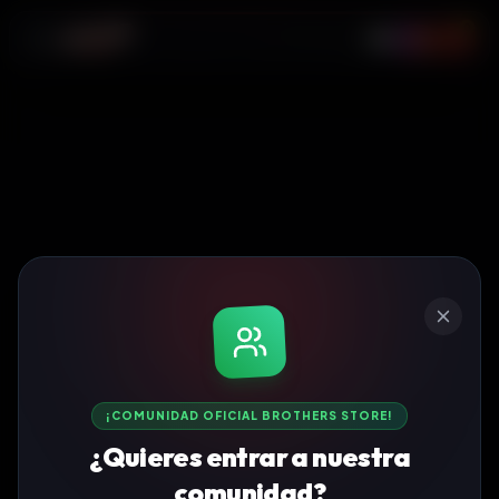
0
¡COMUNIDAD OFICIAL BROTHERS STORE!
¿Quieres entrar a nuestra
comunidad?