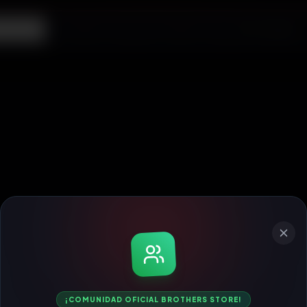
ecargas
¡COMUNIDAD OFICIAL BROTHERS STORE!