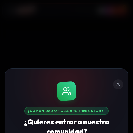
0
¡COMUNIDAD OFICIAL BROTHERS STORE!
¿Quieres entrar a nuestra
comunidad?