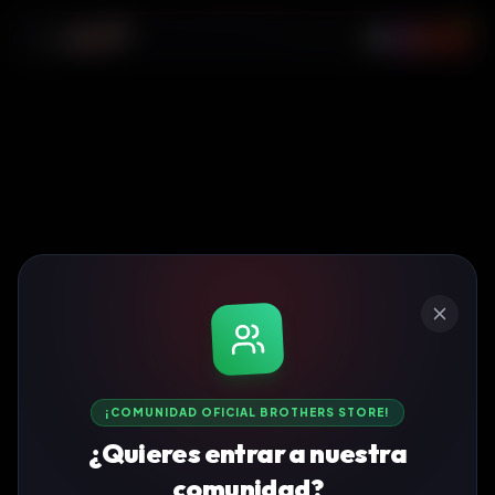
0
¡COMUNIDAD OFICIAL BROTHERS STORE!
¿Quieres entrar a nuestra
comunidad?