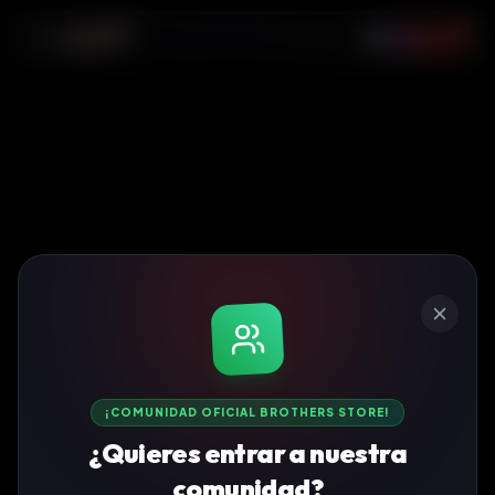
0
¡COMUNIDAD OFICIAL BROTHERS STORE!
¿Quieres entrar a nuestra
comunidad?