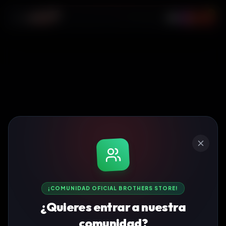
0
¡COMUNIDAD OFICIAL BROTHERS STORE!
¿Quieres entrar a nuestra
comunidad?