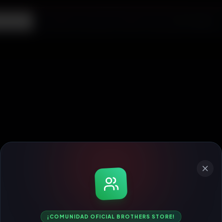
ecargas
¡COMUNIDAD OFICIAL BROTHERS STORE!