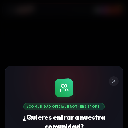
0
¡COMUNIDAD OFICIAL BROTHERS STORE!
¿Quieres entrar a nuestra
comunidad?